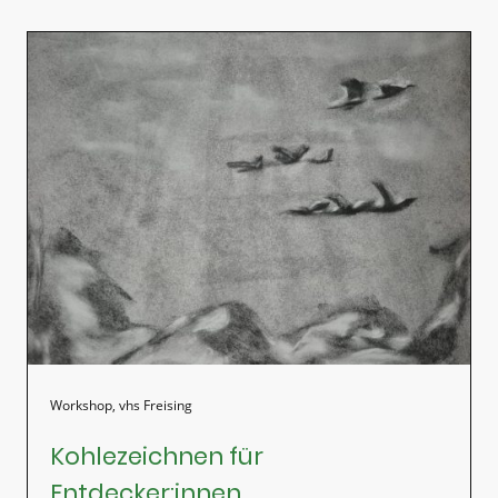
Workshop, vhs Freising
Kohlezeichnen für
Entdecker:innen