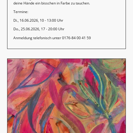
deine Hände ein bisschen in Farbe zu tauchen.
Termine:
Di., 16.06.2026, 10 - 13:00 Uhr
Do., 25.06.2026, 17 - 20:00 Uhr
Anmeldung telefonisch unter 0176-84 00 41 59