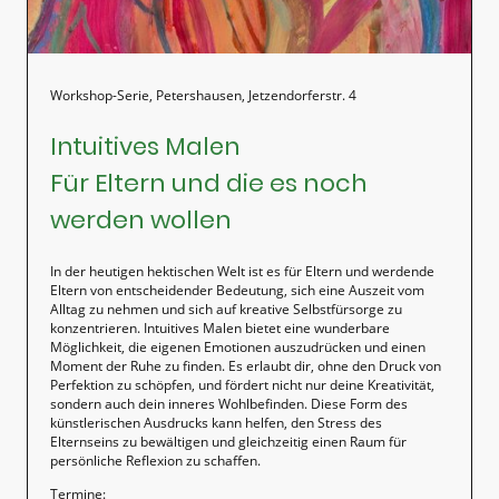
Workshop-Serie, Petershausen, Jetzendorferstr. 4
Intuitives Malen
Für Eltern und die es noch
werden wollen
In der heutigen hektischen Welt ist es für Eltern und werdende
Eltern von entscheidender Bedeutung, sich eine Auszeit vom
Alltag zu nehmen und sich auf kreative Selbstfürsorge zu
konzentrieren. Intuitives Malen bietet eine wunderbare
Möglichkeit, die eigenen Emotionen auszudrücken und einen
Moment der Ruhe zu finden. Es erlaubt dir, ohne den Druck von
Perfektion zu schöpfen, und fördert nicht nur deine Kreativität,
sondern auch dein inneres Wohlbefinden. Diese Form des
künstlerischen Ausdrucks kann helfen, den Stress des
Elternseins zu bewältigen und gleichzeitig einen Raum für
persönliche Reflexion zu schaffen.
Termine: