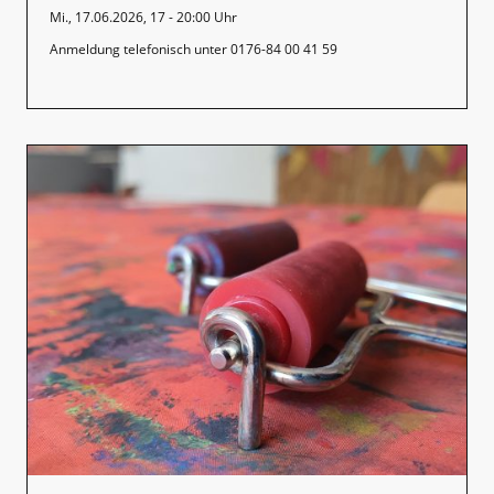
Mi., 17.06.2026, 17 - 20:00 Uhr
Anmeldung telefonisch unter 0176-84 00 41 59