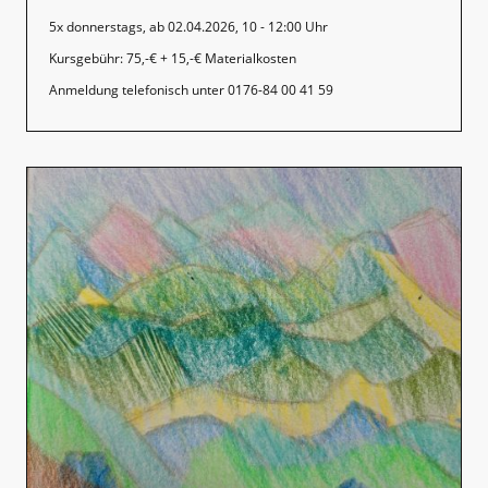
5x donnerstags, ab 02.04.2026, 10 - 12:00 Uhr
Kursgebühr: 75,-€ + 15,-€ Materialkosten
Anmeldung telefonisch unter 0176-84 00 41 59